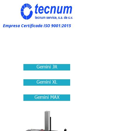
Empresa Certificada ISO 9001:2015
Gemini JR
Gemini XL
Gemini MAX