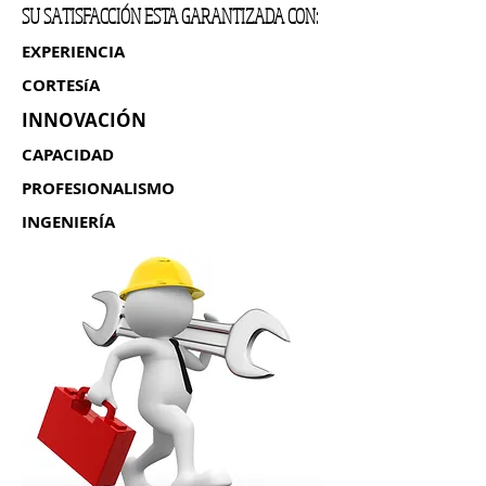
SU SATISFACCIÓN ESTA GARANTIZADA CON:
EXPERIENCIA
CORTESíA
INNOVACIÓN
CAPACIDAD
PROFESIONALISMO
INGENIERÍA