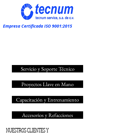
Empresa Certificada ISO 9001:2015
Servicio y Soporte Técnico
Proyectos Llave en Mano
Capacitación y Entrenamiento
Accesorios y Refacciones
NUESTROS CLIENTES Y